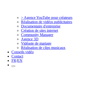
> Agence YouTube pour créateurs
Réalisation de vidéos publicitaires
Documentaire d'entreprise
Création de sites internet
Community Manager
Agence 3D
Vidéaste de mariage
Réalisation de clips musicaux
Conseils vidéo
Contact
FR
/
EN
Commencez à créer.