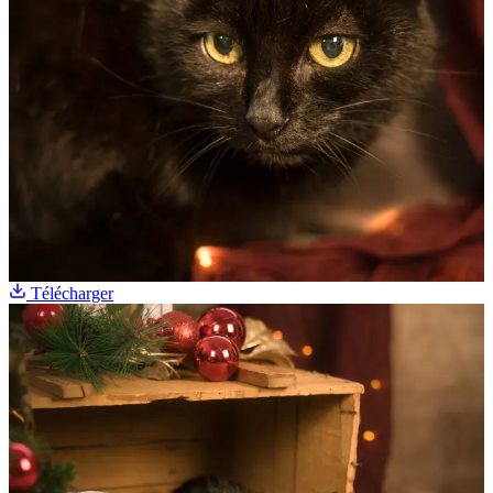
Télécharger