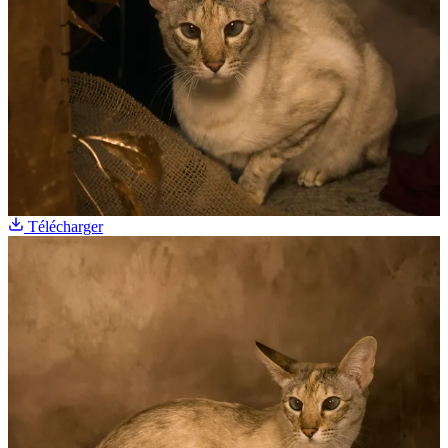
Télécharger