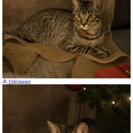
Télécharger