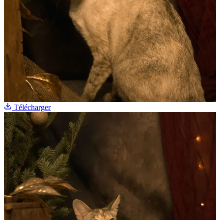
Télécharger