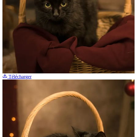
Télécharger