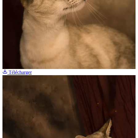
Télécharger