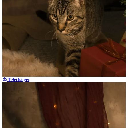
Télécharger