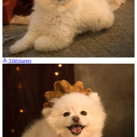
Télécharger