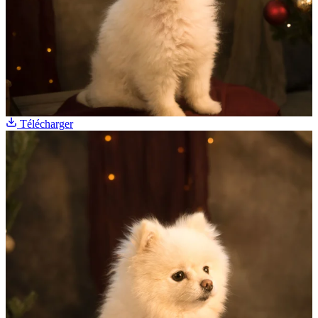
Télécharger