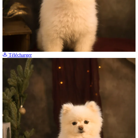
Télécharger