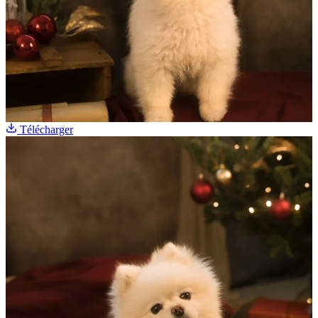
Télécharger