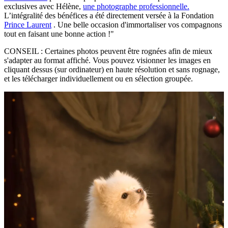
exclusives avec Hélène,
une photographe professionnelle.
L’intégralité des bénéfices a été directement versée à la Fondation
Prince Laurent
. Une belle occasion d'immortaliser vos compagnons
tout en faisant une bonne action !"
CONSEIL :
Certaines photos peuvent être rognées afin de mieux
s'adapter au format affiché. Vous pouvez visionner les images en
cliquant dessus (sur ordinateur) en haute résolution et sans rognage,
et les télécharger individuellement ou en sélection groupée.