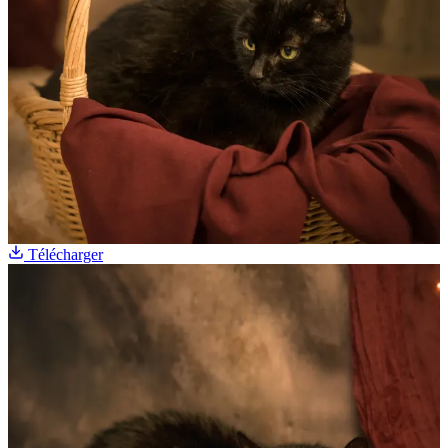
Télécharger