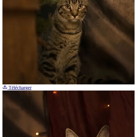
Télécharger