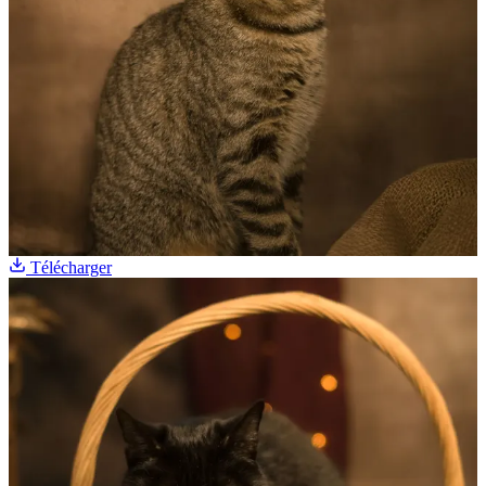
Télécharger