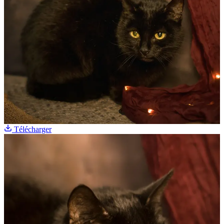
Télécharger