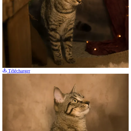
Télécharger