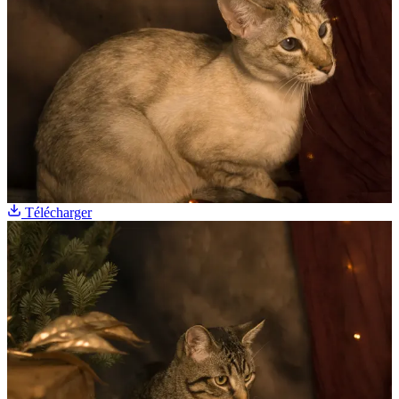
Télécharger