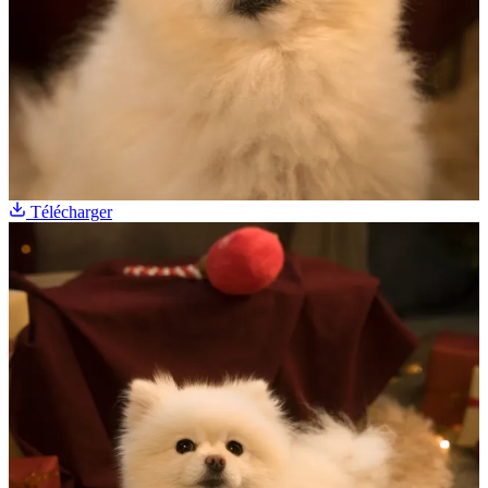
Télécharger