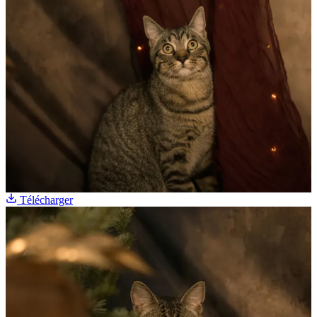
Télécharger