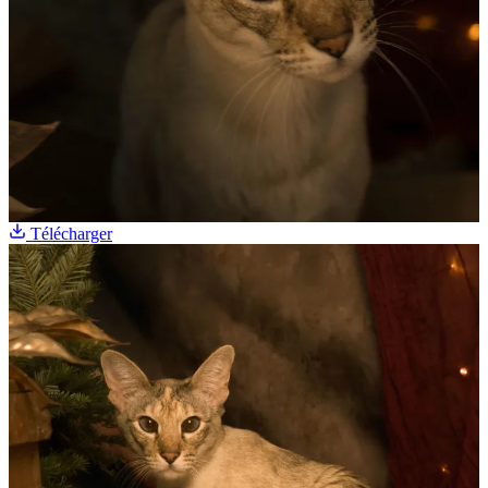
Télécharger