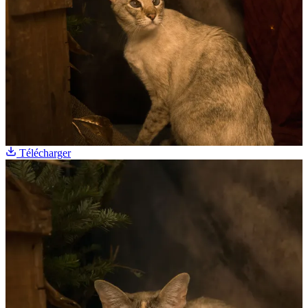
Télécharger