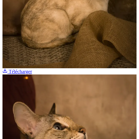
Télécharger