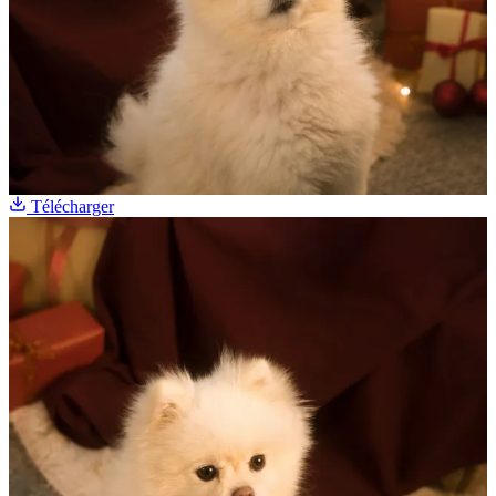
Télécharger