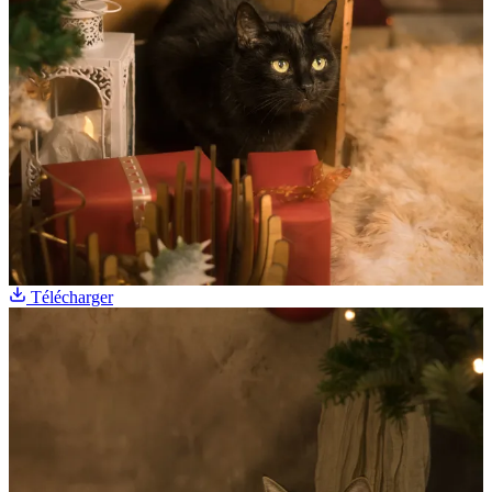
Télécharger