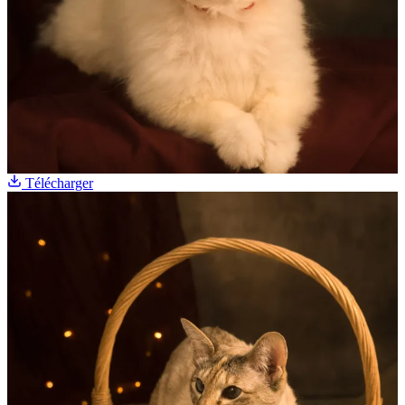
Télécharger