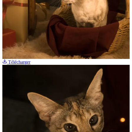
Télécharger