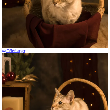
Télécharger