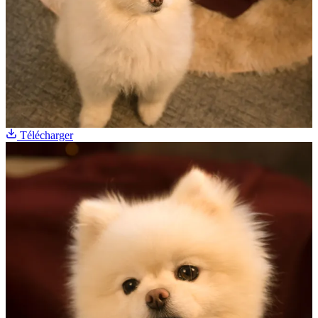
Télécharger